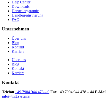
Help Center
Downloads
Herstellergarantie
Händlerregistrierung
FAQ
Unternehmen
Über uns
Blog
Kontakt
Karriere
Über uns
Blog
Kontakt
Karriere
Kontakt
Telefon
+49 7904 944 478 – 0
Fax
+49 7904 944 478 – 44
E-Mail
info@mft.systems