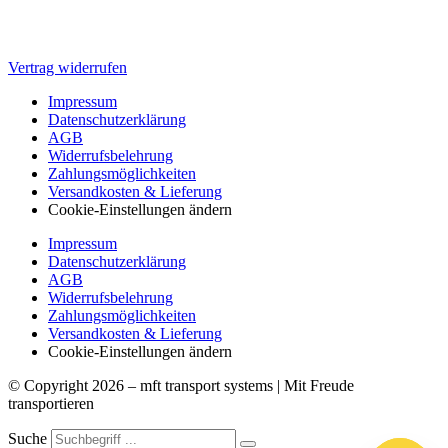
Vertrag widerrufen
Impressum
Datenschutzerklärung
AGB
Widerrufsbelehrung
Za­hlungs­möglichkeiten
Versandkosten & Lieferung
Cookie-Einstellungen ändern
Impressum
Datenschutzerklärung
AGB
Widerrufsbelehrung
Za­hlungs­möglichkeiten
Versandkosten & Lieferung
Cookie-Einstellungen ändern
© Copyright 2026 – mft transport systems | Mit Freude
transportieren
Suche