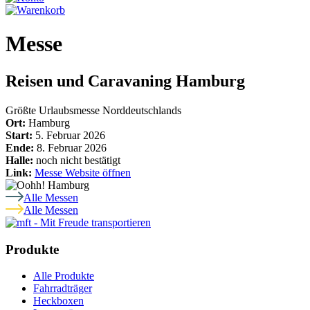
Messe
Reisen und Caravaning Hamburg
Größte Urlaubsmesse Norddeutschlands
Ort:
Hamburg
Start:
5. Februar 2026
Ende:
8. Februar 2026
Halle:
noch nicht bestätigt
Link:
Messe Website öffnen
Alle Messen
Alle Messen
Produkte
Alle Produkte
Fahrradträger
Heckboxen