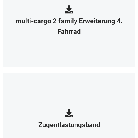
multi-cargo 2 family Erweiterung 4.
Fahrrad
Zugentlastungsband