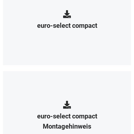
euro-select compact
euro-select compact
Montagehinweis