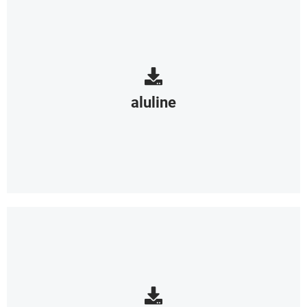
aluline