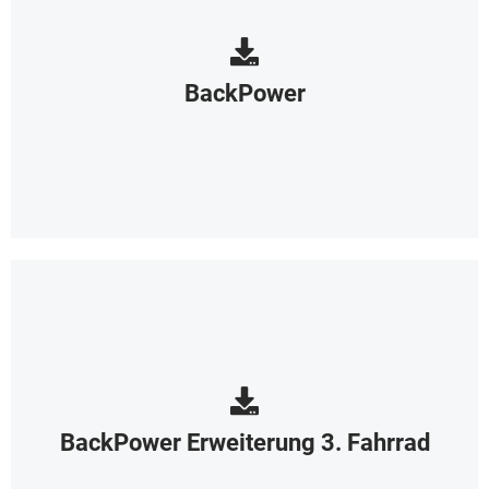
BackPower
BackPower Erweiterung 3. Fahrrad