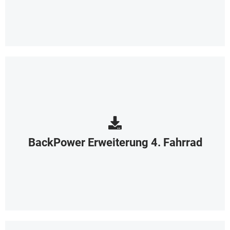
BackPower Erweiterung 4. Fahrrad