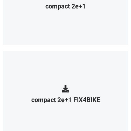
compact 2e+1
compact 2e+1 FIX4BIKE