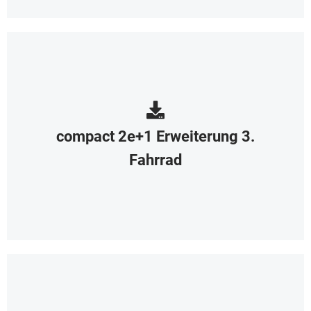
compact 2e+1 Erweiterung 3.
Fahrrad