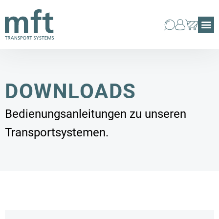
DOWNLOADS
Bedienungsanleitungen zu unseren
Transportsystemen.