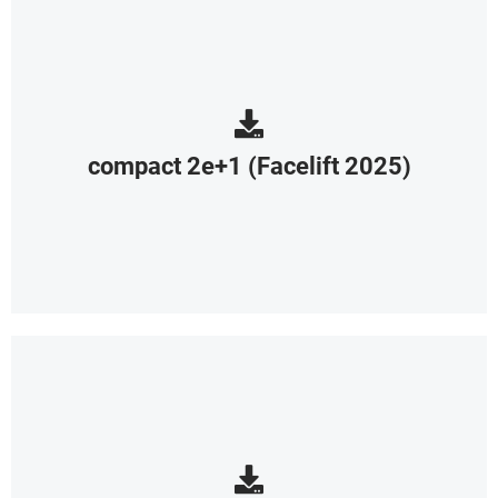
compact 2e+1 (Facelift 2025)