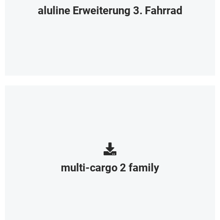
aluline Erweiterung 3. Fahrrad
multi-cargo 2 family