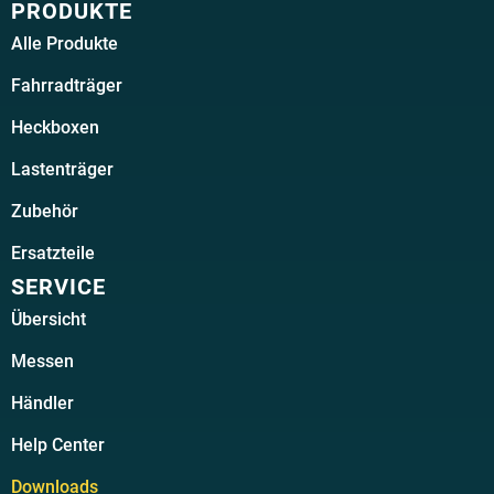
PRODUKTE
Alle Produkte
Fahrradträger
Heckboxen
Lastenträger
Zubehör
Ersatzteile
SERVICE
Übersicht
Messen
Händler
Help Center
Downloads