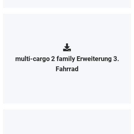
multi-cargo 2 family Erweiterung 3.
Fahrrad