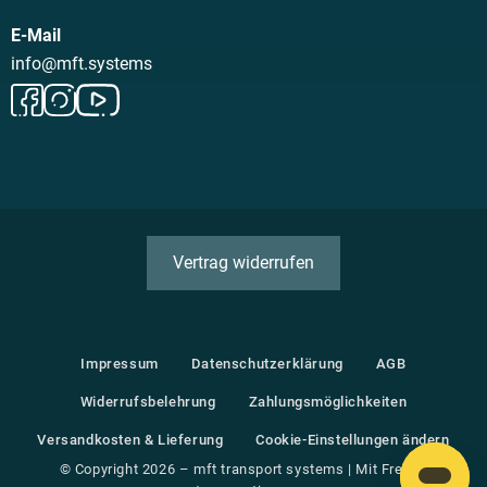
E-Mail
info@mft.systems
Vertrag widerrufen
Impressum
Datenschutzerklärung
AGB
Widerrufsbelehrung
Za­hlungs­möglichkeiten
Versandkosten & Lieferung
Cookie-Einstellungen ändern
© Copyright 2026 – mft transport systems | Mit Freude