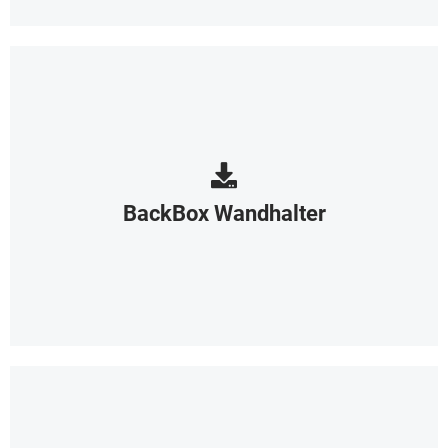
BackBox Wandhalter