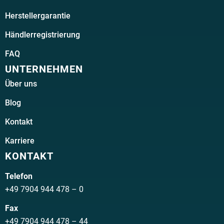
Herstellergarantie
Händlerregistrierung
FAQ
UNTERNEHMEN
Über uns
Blog
Kontakt
Karriere
KONTAKT
Telefon
+49 7904 944 478 – 0
Fax
+49 7904 944 478 – 44